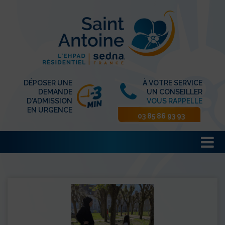
DÉPOSER UNE
À VOTRE SERVICE
DEMANDE
UN CONSEILLER
D'ADMISSION
VOUS RAPPELLE
EN URGENCE
03 85 86 93 93