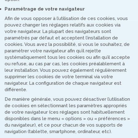
Paramétrage de votre navigateur
Afin de vous opposer à l’utilisation de ces cookies, vous
pouvez changer les réglages relatifs aux cookies via
votre navigateur. La plupart des navigateurs sont
paramétrés par défaut et acceptent l’installation de
cookies. Vous avez la possibilité, si vous le souhaitez, de
paramétrer votre navigateur afin qu’il rejette
systématiquement tous les cookies ou afin qu’il accepte
ou refuse, au cas par cas, les cookies préalablement à
leur installation. Vous pouvez également régulièrement
supprimer les cookies de votre terminal via votre
navigateur. La configuration de chaque navigateur est
différente.
De manière générale, vous pouvez désactiver l’utilisation
de cookies en sélectionnant les paramètres appropriés
de votre navigateur (ces réglages sont habituellement
disponibles dans le menu « options » ou « préférences »
du navigateur), et ce pour chacun de vos supports de
navigation (tablette, smartphone, ordinateur, etc).