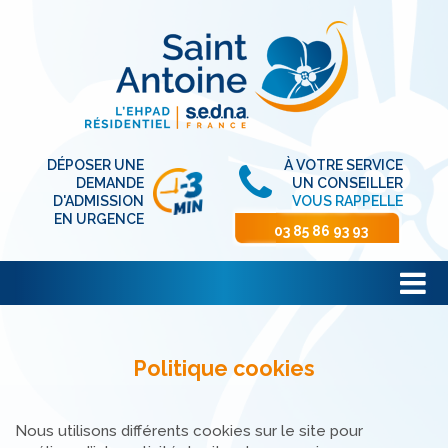
DÉPOSER UNE
À VOTRE SERVICE
DEMANDE
UN CONSEILLER
D'ADMISSION
VOUS RAPPELLE
EN URGENCE
03 85 86 93 93
Politique cookies
Nous utilisons différents cookies sur le site pour