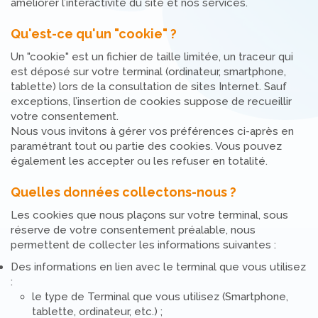
améliorer l’interactivité du site et nos services.
Qu'est-ce qu'un "cookie" ?
Un "cookie" est un fichier de taille limitée, un traceur qui
est déposé sur votre terminal (ordinateur, smartphone,
tablette) lors de la consultation de sites Internet. Sauf
exceptions, l’insertion de cookies suppose de recueillir
votre consentement.
Nous vous invitons à gérer vos préférences ci-après en
paramétrant tout ou partie des cookies. Vous pouvez
également les accepter ou les refuser en totalité.
Quelles données collectons-nous ?
Les cookies que nous plaçons sur votre terminal, sous
réserve de votre consentement préalable, nous
permettent de collecter les informations suivantes :
Des informations en lien avec le terminal que vous utilisez
:
le type de Terminal que vous utilisez (Smartphone,
tablette, ordinateur, etc.) ;