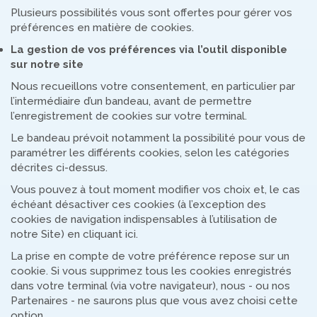
Plusieurs possibilités vous sont offertes pour gérer vos
préférences en matière de cookies.
La gestion de vos préférences via l’outil disponible
sur notre site
Nous recueillons votre consentement, en particulier par
l’intermédiaire d’un bandeau, avant de permettre
l’enregistrement de cookies sur votre terminal.
Le bandeau prévoit notamment la possibilité pour vous de
paramétrer les différents cookies, selon les catégories
décrites ci-dessus.
Vous pouvez à tout moment modifier vos choix et, le cas
échéant désactiver ces cookies (à l’exception des
cookies de navigation indispensables à l’utilisation de
notre Site) en cliquant ici.
La prise en compte de votre préférence repose sur un
cookie. Si vous supprimez tous les cookies enregistrés
dans votre terminal (via votre navigateur), nous - ou nos
Partenaires - ne saurons plus que vous avez choisi cette
option.