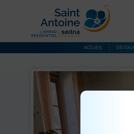
ACCUEIL
DÉCOUV