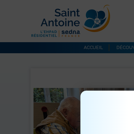
ACCUEIL
DÉCOUV