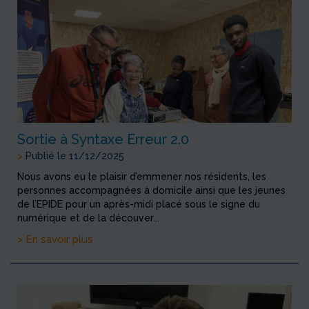
Sortie à Syntaxe Erreur 2.0
>
Publié le 11/12/2025
Nous avons eu le plaisir d’emmener nos résidents, les
personnes accompagnées à domicile ainsi que les jeunes
de l’EPIDE pour un après-midi placé sous le signe du
numérique et de la découver...
> En savoir plus