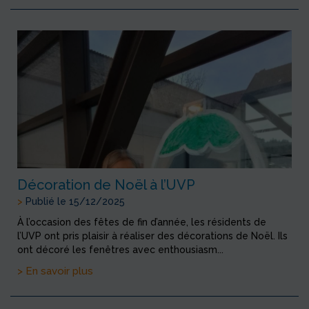
Décoration de Noël à l’UVP
>
Publié le 15/12/2025
À l’occasion des fêtes de fin d’année, les résidents de
l’UVP ont pris plaisir à réaliser des décorations de Noël. Ils
ont décoré les fenêtres avec enthousiasm...
> En savoir plus