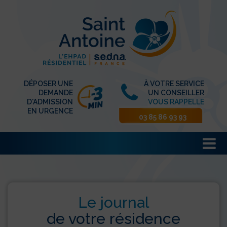
DÉPOSER UNE
À VOTRE SERVICE
DEMANDE
UN CONSEILLER
D'ADMISSION
VOUS RAPPELLE
EN URGENCE
03 85 86 93 93
Le journal
de votre résidence