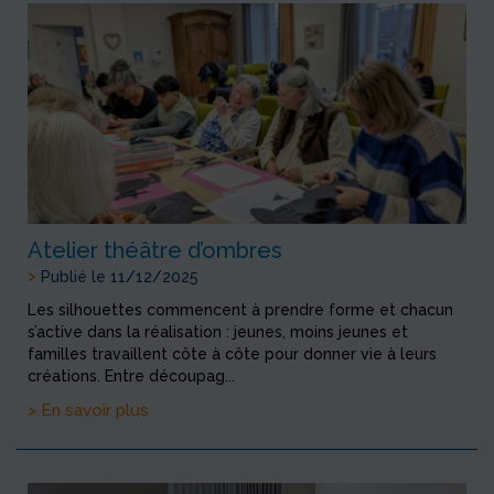
Atelier théâtre d’ombres
>
Publié le 11/12/2025
Les silhouettes commencent à prendre forme et chacun
s’active dans la réalisation : jeunes, moins jeunes et
familles travaillent côte à côte pour donner vie à leurs
créations. Entre découpag...
> En savoir plus