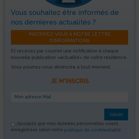
Vous souhaitez être informés
de
nos dernières actualités ?
INSCRIVEZ-VOUS À NOTRE LETTRE
D’INFORMATIONS
Et recevez par courriel une notification à chaque
nouvelle publication «actualité» de votre résidence.
Vous pourrez vous désincrire à tout moment.
JE M'INSCRIS
Valider
J’accepte que mes données personnelles soient
enregistrées selon notre
politique de confidentialité