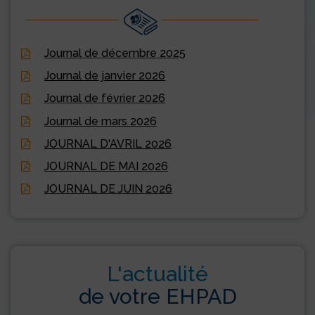
Journal de décembre 2025
Journal de janvier 2026
Journal de février 2026
Journal de mars 2026
JOURNAL D'AVRIL 2026
JOURNAL DE MAI 2026
JOURNAL DE JUIN 2026
L'actualité
de votre EHPAD