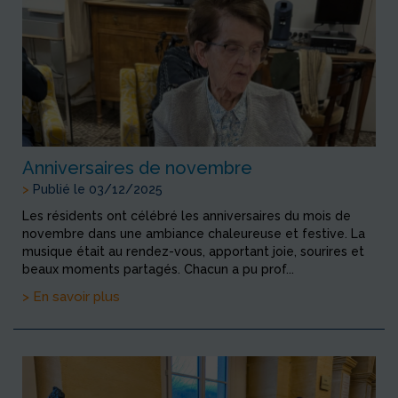
Anniversaires de novembre
>
Publié le 03/12/2025
Les résidents ont célébré les anniversaires du mois de
novembre dans une ambiance chaleureuse et festive. La
musique était au rendez-vous, apportant joie, sourires et
beaux moments partagés. Chacun a pu prof...
> En savoir plus