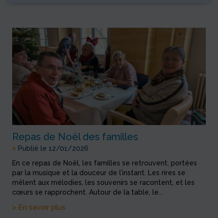
Repas de Noël des familles
>
Publié le 12/01/2026
En ce repas de Noël, les familles se retrouvent, portées
par la musique et la douceur de l’instant. Les rires se
mêlent aux mélodies, les souvenirs se racontent, et les
cœurs se rapprochent. Autour de la table, le...
> En savoir plus