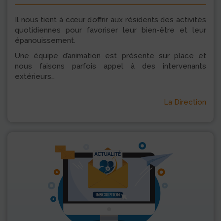
Il nous tient à cœur d’offrir aux résidents des activités
quotidiennes pour favoriser leur bien-être et leur
épanouissement.
Une équipe d’animation est présente sur place et
nous faisons parfois appel à des intervenants
extérieurs…
La Direction