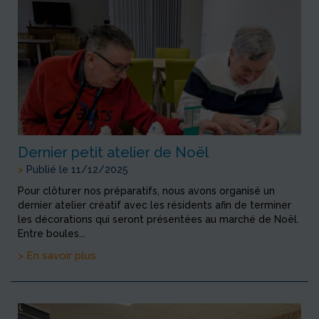
Dernier petit atelier de Noël
>
Publié le 11/12/2025
Pour clôturer nos préparatifs, nous avons organisé un
dernier atelier créatif avec les résidents afin de terminer
les décorations qui seront présentées au marché de Noël.
Entre boules...
> En savoir plus