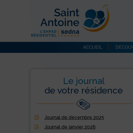
ACCUEIL
DÉCOUV
Le journal
de votre résidence
Journal de décembre 2025
Journal de janvier 2026