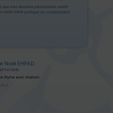
e que mes données personnelles soient
es selon notre
politique de confidentialité
de Noël EHPAD
 17/12/2021
se rhyme avec chanson.
 plus