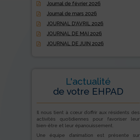
Journal de février 2026
Journal de mars 2026
JOURNAL D'AVRIL 2026
JOURNAL DE MAI 2026
JOURNAL DE JUIN 2026
L'actualité
de votre EHPAD
Il nous tient à cœur d’offrir aux résidents des
activités quotidiennes pour favoriser leur
bien-être et leur épanouissement.
Une équipe d’animation est présente sur