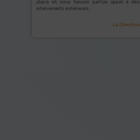
place et nous faisons parfois appel à des
intervenants extérieurs…
La Direction