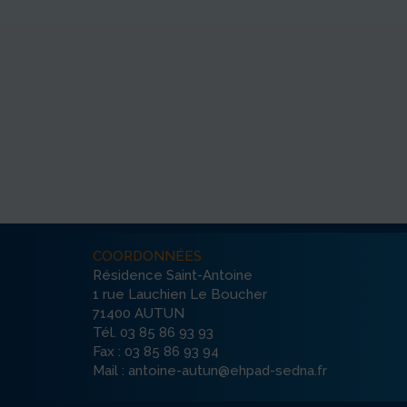
COORDONNÉES
Résidence Saint-Antoine
1 rue Lauchien Le Boucher
71400 AUTUN
Tél. 03 85 86 93 93
Fax : 03 85 86 93 94
Mail : antoine-autun@ehpad-sedna.fr