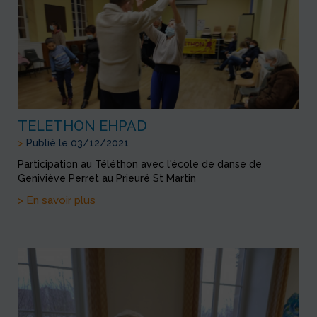
TELETHON EHPAD
>
Publié le 03/12/2021
Participation au Téléthon avec l'école de danse de
Geniviève Perret au Prieuré St Martin
> En savoir plus