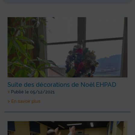
Suite des décorations de Noël EHPAD
>
Publié le 05/12/2021
> En savoir plus