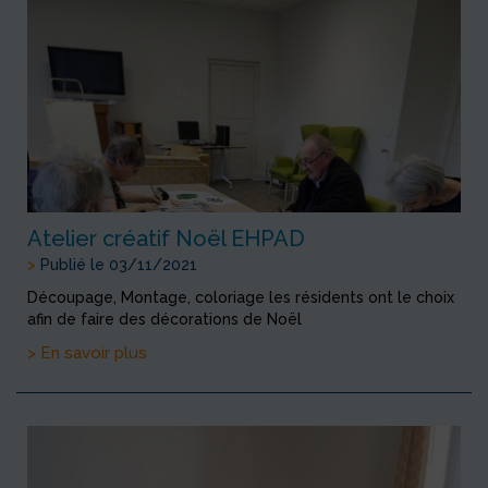
Atelier créatif Noël EHPAD
>
Publié le 03/11/2021
Découpage, Montage, coloriage les résidents ont le choix
afin de faire des décorations de Noël
> En savoir plus