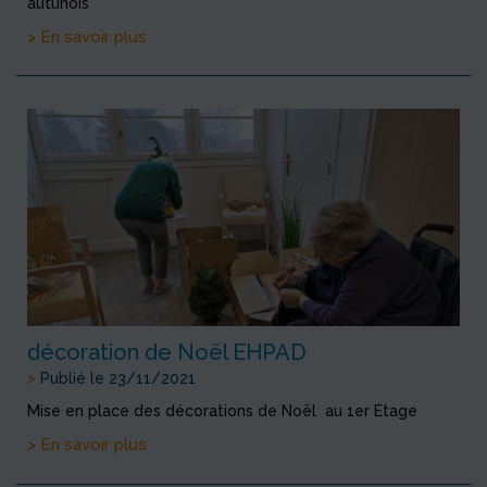
autunois
> En savoir plus
décoration de Noël EHPAD
>
Publié le 23/11/2021
Mise en place des décorations de Noël au 1er Etage
> En savoir plus