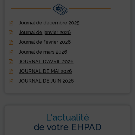
Journal de décembre 2025
Journal de janvier 2026
Journal de février 2026
Journal de mars 2026
JOURNAL D'AVRIL 2026
JOURNAL DE MAI 2026
JOURNAL DE JUIN 2026
L'actualité
de votre EHPAD