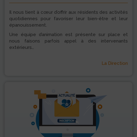
Il nous tient à cœur d’offrir aux résidents des activités
quotidiennes pour favoriser leur bien-être et leur
épanouissement.
Une équipe d’animation est présente sur place et
nous faisons parfois appel à des intervenants
extérieurs…
La Direction