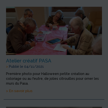
Atelier créatif PASA
>
Publié le 04/11/2021
Première photo pour Halloween petite création au
coloriage ou au feutre, de jolies citrouilles pour orner les
murs du Pasa.
> En savoir plus