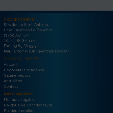
COORDONNÉES
Résidence Saint-Antoine
1 rue Lauchien Le Boucher
71400 AUTUN
Tél. 03 85 86 93 93
Fax : 03 85 86 93 94
Mail : antoine-autun@ehpad-sedna.fr
CONTENU DU SITE
Accueil
Découvrir la résidence
Galerie photos
Actualités
Contact
INFORMATIONS
Mentions légales
Politique de confidentialité
Politique cookies