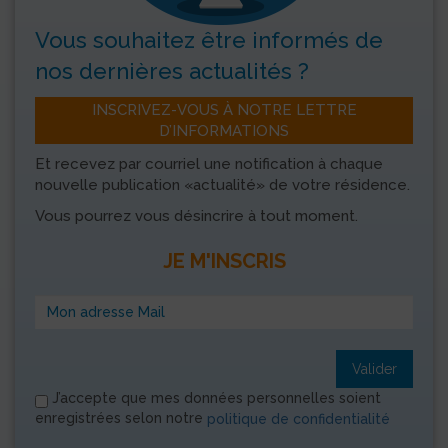
Vous souhaitez être informés
de
nos dernières actualités ?
INSCRIVEZ-VOUS À NOTRE LETTRE
D’INFORMATIONS
Et recevez par courriel une notification à chaque
nouvelle publication «actualité» de votre résidence.
Vous pourrez vous désincrire à tout moment.
JE M'INSCRIS
Valider
J’accepte que mes données personnelles soient
enregistrées selon notre
politique de confidentialité