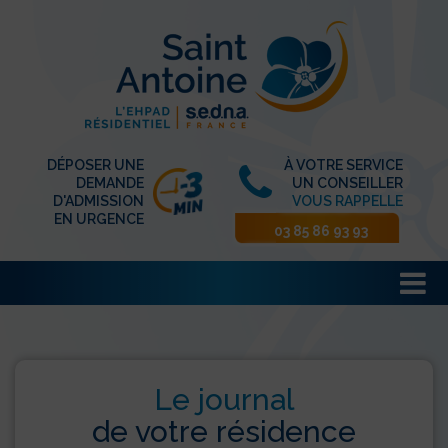
DÉPOSER UNE
À VOTRE SERVICE
DEMANDE
UN CONSEILLER
D'ADMISSION
VOUS RAPPELLE
EN URGENCE
03 85 86 93 93
Le journal
de votre résidence